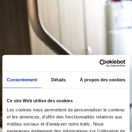
Consentement
Détails
À propos des cookies
Ce site Web utilise des cookies
Les cookies nous permettent de personnaliser le contenu
et les annonces, d'offrir des fonctionnalités relatives aux
médias sociaux et d'analyser notre trafic. Nous
partageons également des informations sur l'utilisation de