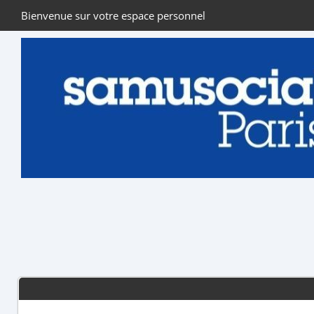
Bienvenue sur votre espace personnel