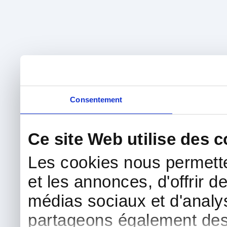
Consentement
Ce site Web utilise des 
Les cookies nous permette
et les annonces, d'offrir d
médias sociaux et d'analys
partageons également des i