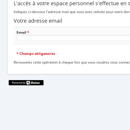
L'accès à votre espace personnel s'effectue en 
Indiquez ci-dessous l'adresse mail que vous avez utilisée pour votre don
Votre adresse email
Email
*
*
Champs obligatoires
Renouvelez cette opération à chaque fois que vous voudrez vous connec