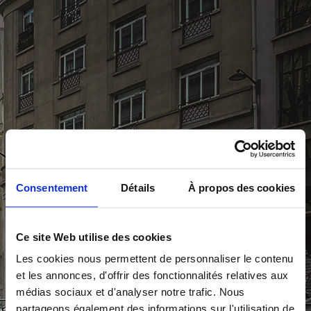
Consentement
Détails
À propos des cookies
Ce site Web utilise des cookies
Les cookies nous permettent de personnaliser le contenu
et les annonces, d'offrir des fonctionnalités relatives aux
médias sociaux et d'analyser notre trafic. Nous
partageons également des informations sur l'utilisation de